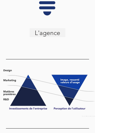
L'agence