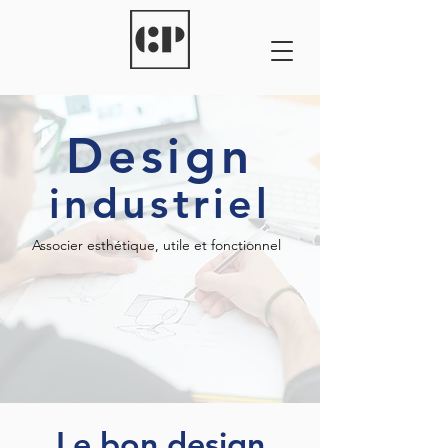
Design
industriel
Associer esthétique, utile et fonctionnel
Le bon design