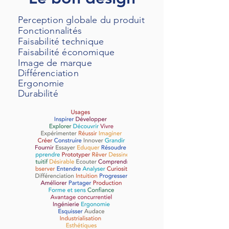
Perception globale du produit
Fonctionnalités
Faisabilité technique
Faisabilité
économique
Image de marque
Différenciation
Ergonomie
Durabilité