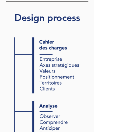
Design process