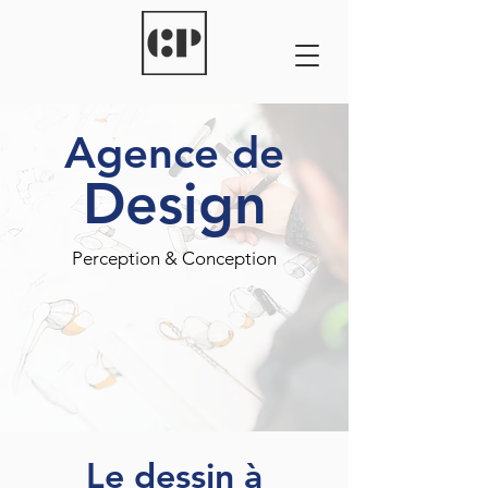
Agence de
Design
Perception & Conception
Le dessin à