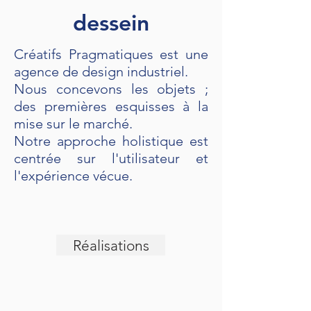
dessein
Créatifs Pragmatiques est une
agence de design
industriel.
Nous concevons les objets ;
des premières esquisses à la
mise sur le marché.
Notre approche holistique est
centrée sur l'utilisateur et
l'expérience vécue.
Réalisations